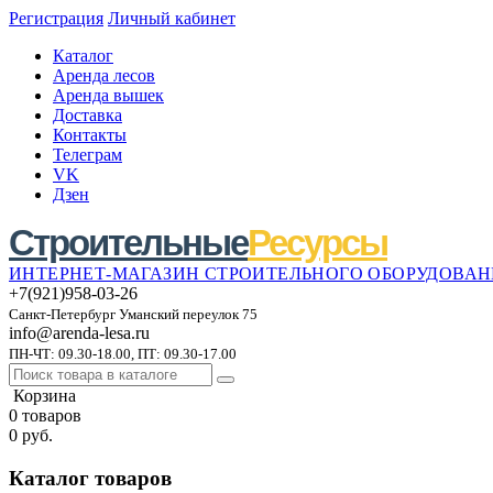
Регистрация
Личный кабинет
Каталог
Аренда лесов
Аренда вышек
Доставка
Контакты
Телеграм
VK
Дзен
Строительные
Ресурсы
ИНТЕРНЕТ-МАГАЗИН СТРОИТЕЛЬНОГО ОБОРУДОВА
+7(921)958-03-26
Санкт-Петербург Уманский переулок 75
info@arenda-lesa.ru
ПН-ЧТ: 09.30-18.00, ПТ: 09.30-17.00
Корзина
0 товаров
0 руб.
Каталог товаров