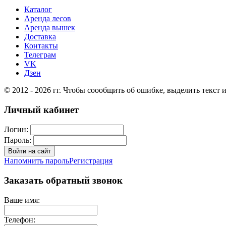
Каталог
Аренда лесов
Аренда вышек
Доставка
Контакты
Телеграм
VK
Дзен
© 2012 - 2026 гг. Чтобы соообщить об ошибке, выделить текст и 
Личный кабинет
Логин:
Пароль:
Войти на сайт
Напомнить пароль
Регистрация
Заказать обратный звонок
Ваше имя:
Телефон: