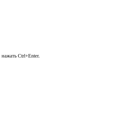
нажать Ctrl+Enter.