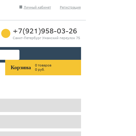
Личный кабинет
Регистрация
+7(921)958-03-26
Санкт-Петербург Уманский переулок 75
0 товаров
Корзина
0 руб.