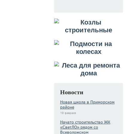
Новости
Новая школа в Приморском
районе
19 февраля
Начато строительство ЖК
«СветЛО» рядом со
Всеволожском